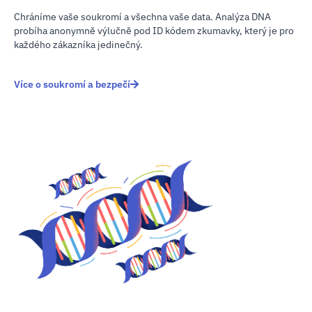
Chráníme vaše soukromí a všechna vaše data. Analýza DNA
probíha anonymně výlučně pod ID kódem zkumavky, který je pro
každého zákazníka jedinečný.
Více o soukromí a bezpečí