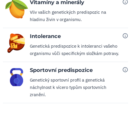
Vitamíny a minerály
Vliv vašich genetických predispozic na
hladinu živin v organismu.
Intolerance
Genetická predispozice k intoleranci vašeho
organismu vůči specifickým složkám potravy.
Sportovní predispozice
Genetický sportovní profil a genetická
náchylnost k vícero typům sportovních
zranění.