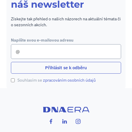
náš newsletter
Získejte tak přehled o našich názorech na aktuální témata či
o sezonních akcích.
Napište svou e-mailovou adresu
Přihlásit se k odběru
Souhlasím se
zpracováním osobních údajů