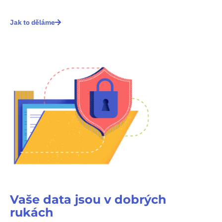
Jak to děláme
Vaše data jsou v dobrých
rukách