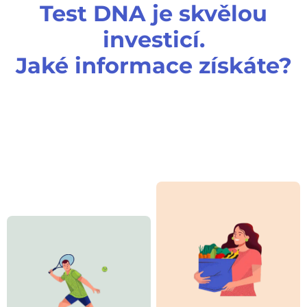
Test DNA je skvělou
investicí.
Jaké informace získáte?