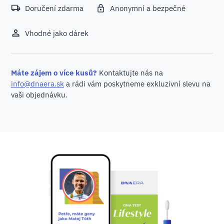
Doručení zdarma
Anonymní a bezpečné
Vhodné jako dárek
Máte zájem o více kusů?
Kontaktujte nás na
info@dnaera.sk
a rádi vám poskytneme exkluzivní slevu na
vaši objednávku.