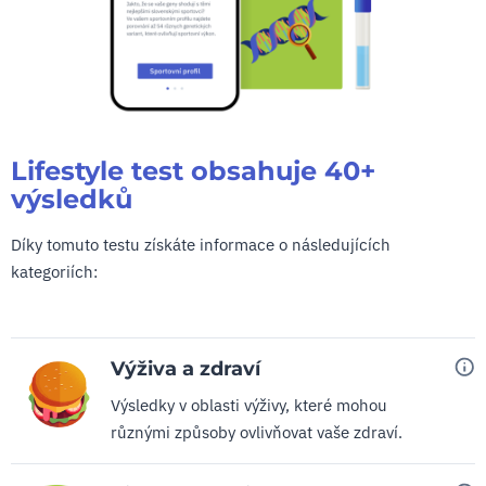
Lifestyle test obsahuje 40+
výsledků
Díky tomuto testu získáte informace o následujících
kategoriích:
Výživa a zdraví
Výsledky v oblasti výživy, které mohou
různými způsoby ovlivňovat vaše zdraví.