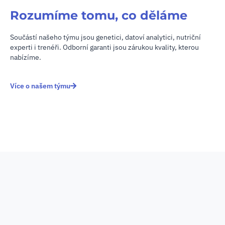
Rozumíme tomu, co děláme
Součástí našeho týmu jsou genetici, datoví analytici, nutriční
experti i trenéři. Odborní garanti jsou zárukou kvality, kterou
nabízíme.
Více o našem týmu