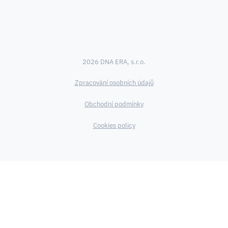
2026 DNA ERA, s.r.o.
Zpracování osobních údajů
Obchodní podmínky
Cookies policy