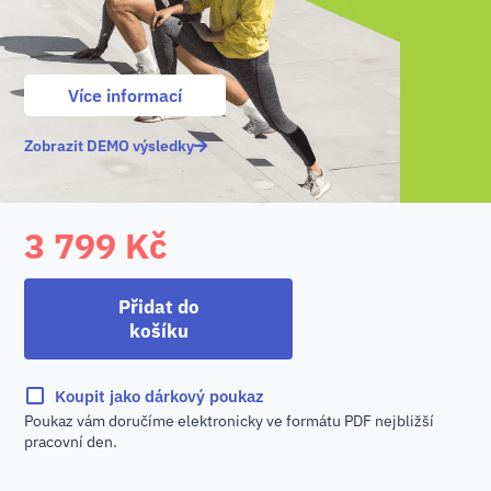
Více informací
Zobrazit DEMO výsledky
3 799
Kč
Přidat do
košíku
Koupit jako dárkový poukaz
Poukaz vám doručíme elektronicky ve formátu PDF nejbližší
pracovní den.