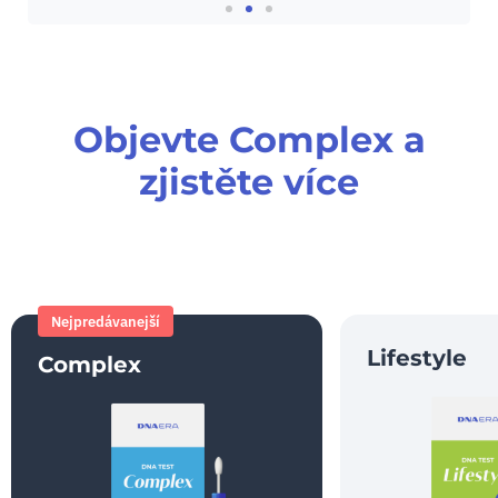
Objevte Complex a
zjistěte více
Nejpredávanejší
Lifestyle
Complex