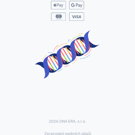
2026 DNA ERA, s.r.o.
Zpracování osobních údajů