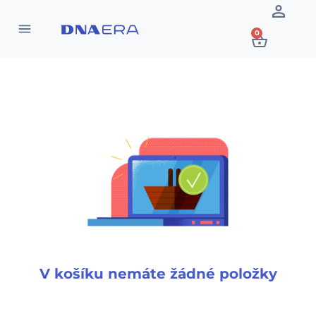
0
V košíku nemáte žádné položky