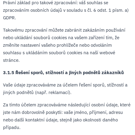
Právní základ pro takové zpracování: váš souhlas se
zpracováním osobních údajů v souladu s čl. 6 odst. 1 písm. a)
GDPR.
Takovému zpracování můžete zabránit zakázáním používání
nebo ukládání souborů cookies na vašem zařízení tím, že
změníte nastavení vašeho prohlížeče nebo odvoláním
souhlasu s ukládáním souborů cookies na naší webové
stránce.
3.1.5 Řešení sporů, stížností a jiných podnětů zákazníků
Vaše údaje zpracováváme za účelem řešení sporů, stížností a
jiných podnětů (např. reklamací).
Za tímto účelem zpracováváme následující osobní údaje, které
jste nám dobrovolně poskytli: vaše jméno, příjmení, adresu
nebo další kontaktní údaje, stejně jako okolnosti daného
případu.