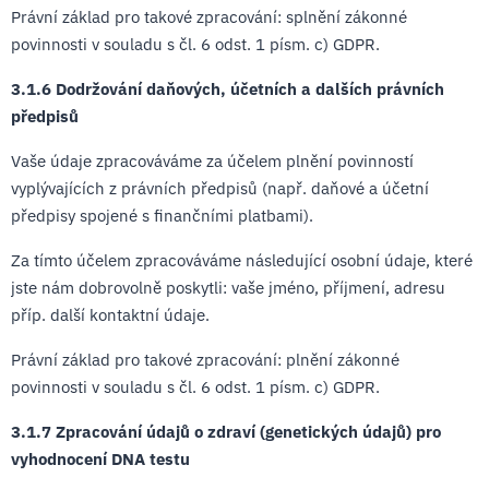
Právní základ pro takové zpracování: splnění zákonné
povinnosti v souladu s čl. 6 odst. 1 písm. c) GDPR.
3.1.6 Dodržování daňových, účetních a dalších právních
předpisů
Vaše údaje zpracováváme za účelem plnění povinností
vyplývajících z právních předpisů (např. daňové a účetní
předpisy spojené s finančními platbami).
Za tímto účelem zpracováváme následující osobní údaje, které
jste nám dobrovolně poskytli: vaše jméno, příjmení, adresu
příp. další kontaktní údaje.
Právní základ pro takové zpracování: plnění zákonné
povinnosti v souladu s čl. 6 odst. 1 písm. c) GDPR.
3.1.7 Zpracování údajů o zdraví (genetických údajů) pro
vyhodnocení DNA testu