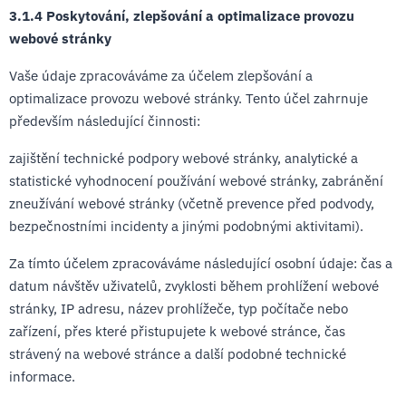
3.1.4 Poskytování, zlepšování a optimalizace provozu
webové stránky
Vaše údaje zpracováváme za účelem zlepšování a
optimalizace provozu webové stránky. Tento účel zahrnuje
především následující činnosti:
zajištění technické podpory webové stránky, analytické a
statistické vyhodnocení používání webové stránky, zabránění
zneužívání webové stránky (včetně prevence před podvody,
bezpečnostními incidenty a jinými podobnými aktivitami).
Za tímto účelem zpracováváme následující osobní údaje: čas a
datum návštěv uživatelů, zvyklosti během prohlížení webové
stránky, IP adresu, název prohlížeče, typ počítače nebo
zařízení, přes které přistupujete k webové stránce, čas
strávený na webové stránce a další podobné technické
informace.