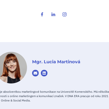
Mgr. Lucia Martinová
 je absolventkou marketingové komunikace na Univerzitě Komenského. Má několika
nosti s online marketingem a komunikací značek. V DNA ERA pracuje od roku 2021
i Online & Social Media.