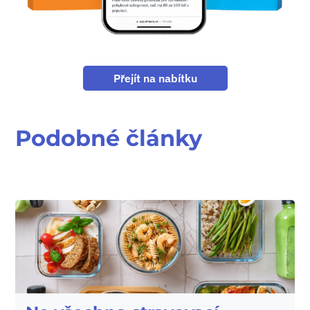
Přejít na nabítku
Podobné články