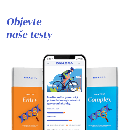
Objevte
naše testy