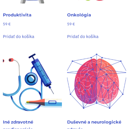
Produktivita
Onkológia
59
€
59
€
Pridať do košíka
Pridať do košíka
Iné zdravotné
Duševné a neurologické