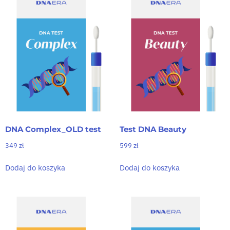
DNA Complex_OLD test
Test DNA Beauty
349
zł
599
zł
Dodaj do koszyka
Dodaj do koszyka