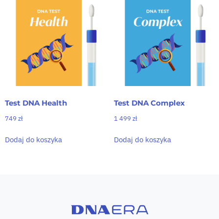
Test DNA Health
Test DNA Complex
749
zł
1 499
zł
Dodaj do koszyka
Dodaj do koszyka