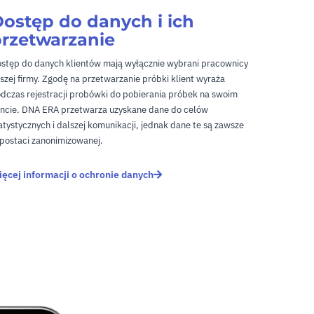
ostęp do danych i ich
rzetwarzanie
stęp do danych klientów mają wyłącznie wybrani pracownicy
szej firmy. Zgodę na przetwarzanie próbki klient wyraża
dczas rejestracji probówki do pobierania próbek na swoim
ncie. DNA ERA przetwarza uzyskane dane do celów
atystycznych i dalszej komunikacji, jednak dane te są zawsze
postaci zanonimizowanej.
ęcej informacji o ochronie danych