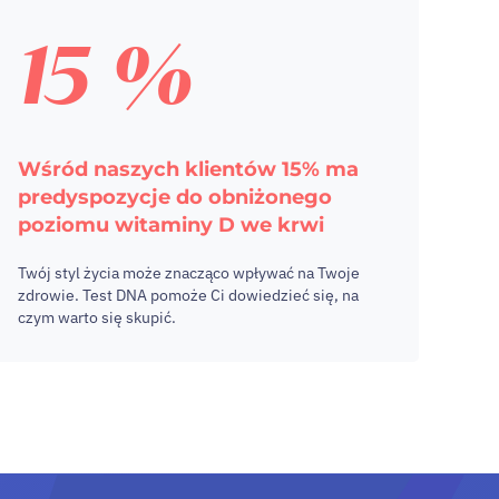
15 %
Wśród naszych klientów 15% ma
predyspozycje do obniżonego
poziomu witaminy D we krwi
Twój styl życia może znacząco wpływać na Twoje
zdrowie. Test DNA pomoże Ci dowiedzieć się, na
czym warto się skupić.