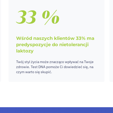
33 %
Wśród naszych klientów 33% ma
predyspozycje do nietolerancji
laktozy
Twój styl życia może znacząco wpływać na Twoje
zdrowie. Test DNA pomoże Ci dowiedzieć się, na
czym warto się skupić.