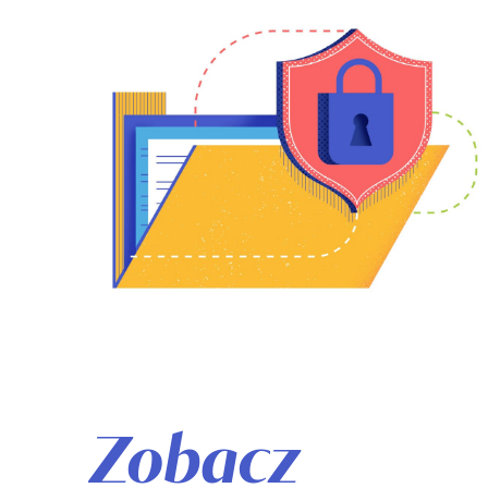
Zobacz