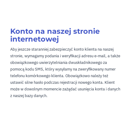
Konto na naszej stronie
internetowej
Aby jeszcze staranniej zabezpieczyć konto klienta na naszej
stronie, wymagamy podania i weryfikacji adresu e-mail, a także
obowiązkowego uwierzytelniania dwuskładnikowego za
pomocą kodu SMS, który wysyłamy na zweryfikowany numer
telefonu komórkowego klienta. Obowiązkowo należy też
ustawić silne hasło podczas rejestracji nowego konta. Klient
może w dowolnym momencie zażądać usunięcia konta i danych
z naszej bazy danych.