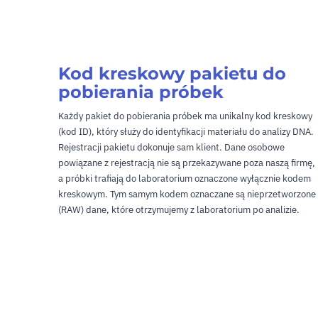
Kod kreskowy pakietu do
pobierania próbek
Każdy pakiet do pobierania próbek ma unikalny kod kreskowy
(kod ID), który służy do identyfikacji materiału do analizy DNA.
Rejestracji pakietu dokonuje sam klient. Dane osobowe
powiązane z rejestracją nie są przekazywane poza naszą firmę,
a próbki trafiają do laboratorium oznaczone wyłącznie kodem
kreskowym. Tym samym kodem oznaczane są nieprzetworzone
(RAW) dane, które otrzymujemy z laboratorium po analizie.