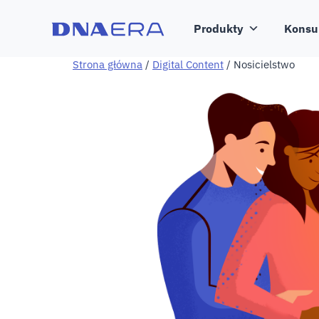
Produkty
Konsu
Strona główna
/
Digital Content
/ Nosicielstwo