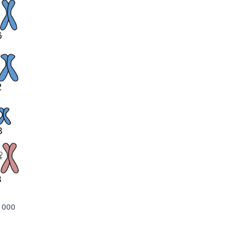
0 000