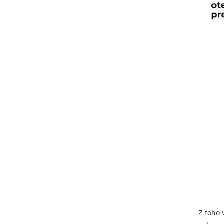
Z toho 