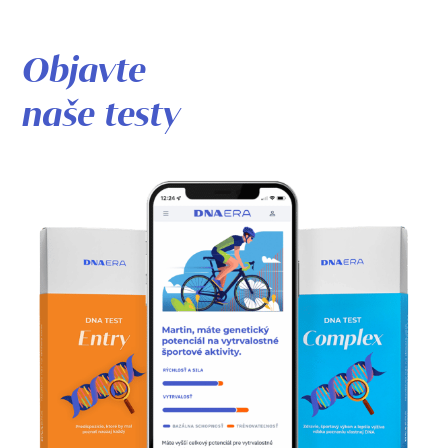
Objavte
naše testy