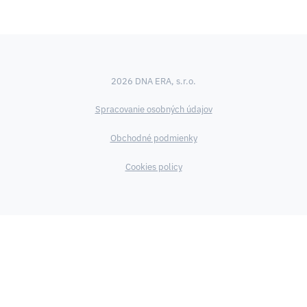
2026 DNA ERA, s.r.o.
Spracovanie osobných údajov
Obchodné podmienky
Cookies policy