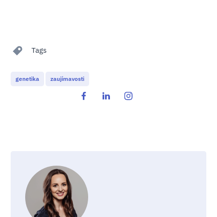
Tags
genetika
zaujímavosti