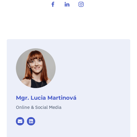
Mgr. Lucia Martinová
Online & Social Media