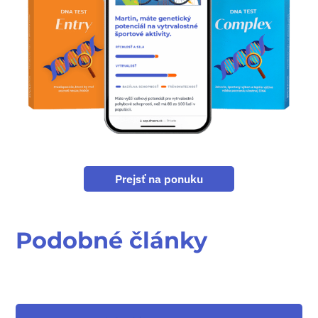
Prejsť na ponuku
Podobné články