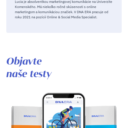
Lucia je absolventkou marketingovej komunikácie na Univerzite
Komenského. Má niekoľko ročné skúsenosti s online
marketingom a komunikáciou značiek. V DNA ERA pracuje od
roku 2021 na pozícií Online & Social Media Specialist.
Objavte
naše testy