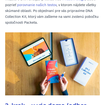
pozrieť
porovnanie našich testov
, v ktorom nájdete všetky
skúmané oblasti. Po objednaní pre vás pripravíme DNA
Collection Kit, ktorý vám zašleme na vami zvolenú pobočku
spoločnosti Packeta.