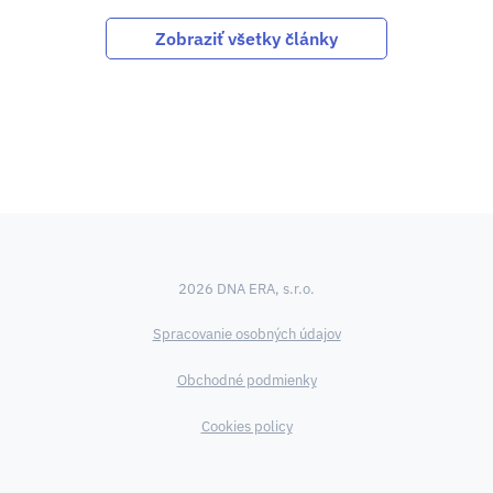
Zobraziť všetky články
2026 DNA ERA, s.r.o.
Spracovanie osobných údajov
Obchodné podmienky
Cookies policy