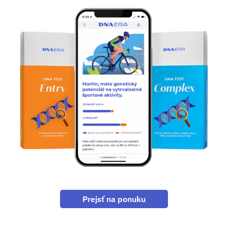
Prejsť na ponuku