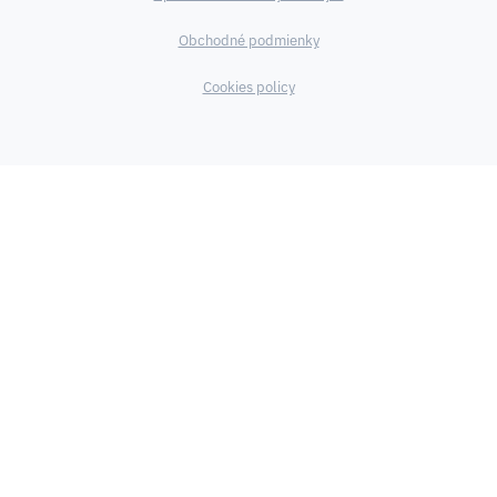
Obchodné podmienky
Cookies policy